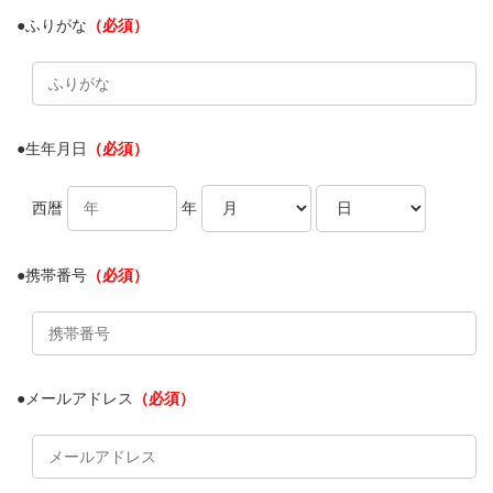
●ふりがな
（必須）
●生年月日
（必須）
西暦
年
●携帯番号
（必須）
●メールアドレス
（必須）