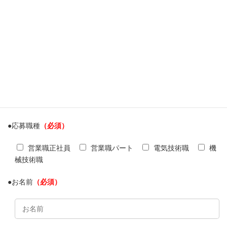
エントリー
●応募職種
（必須）
営業職正社員
営業職パート
電気技術職
機
械技術職
●お名前
（必須）