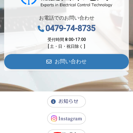
お電話でのお問い合わせ
0479-74-8735
受付時間 8:00-17:00
[ 土・日・祝日除く ]
お問い合わせ