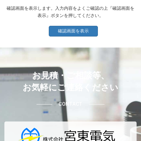
確認画面を表示します。入力内容をよくご確認の上『確認画面を
表示』ボタンを押してください。
お見積・ご相談等、
お気軽にご連絡ください
CONTACT